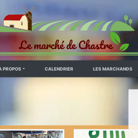
A PROPOS
CALENDRIER
LES MARCHANDS