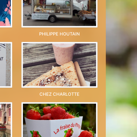
PHILIPPE HOUTAIN
CHEZ CHARLOTTE