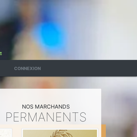
CONNEXION
NOS MARCHANDS
PERMANENTS