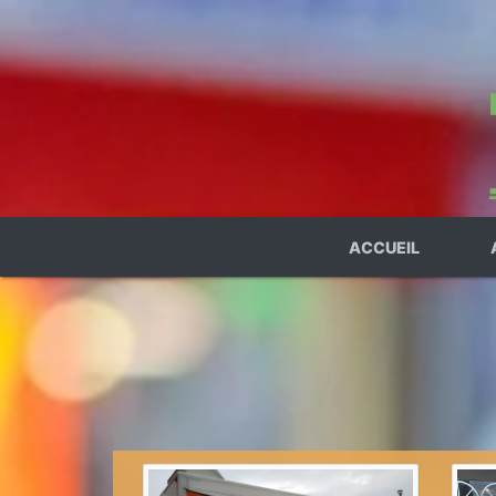
ACCUEIL