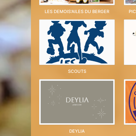
LES DEMOIS'AILES DU BERGER
PI
SCOUTS
DEYLIA