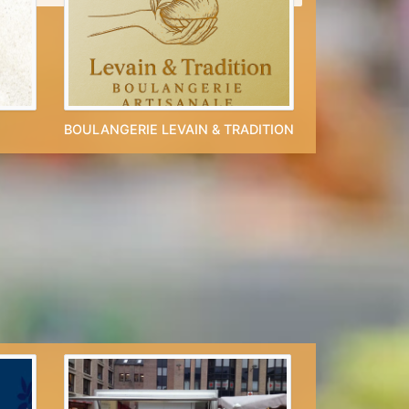
BOULANGERIE LEVAIN & TRADITION