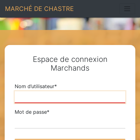
MARCHÉ DE CHASTRE
Espace de connexion
Marchands
Nom d’utilisateur
*
Mot de passe
*